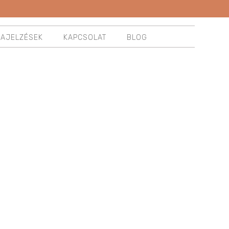
ZAJELZÉSEK
KAPCSOLAT
BLOG