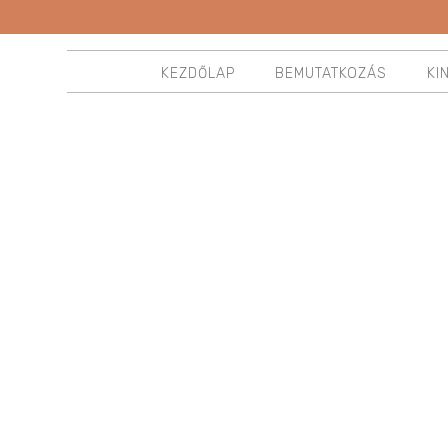
KEZDŐLAP
BEMUTATKOZÁS
KI