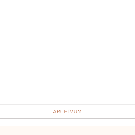
ARCHÍVUM