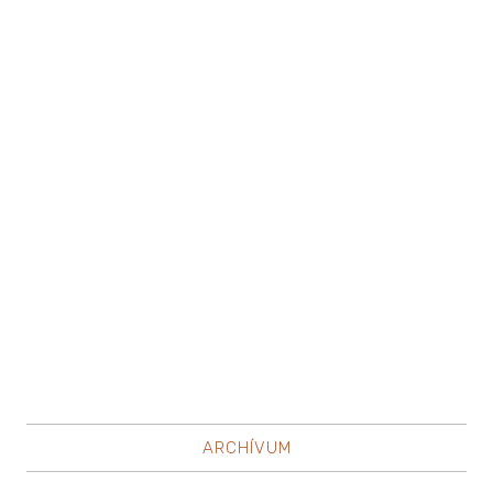
ARCHÍVUM