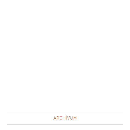
ARCHÍVUM