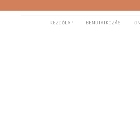
KEZDŐLAP
BEMUTATKOZÁS
KI