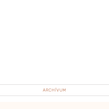
ARCHÍVUM