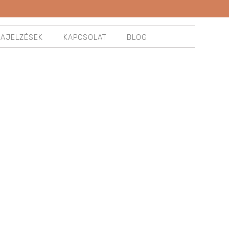
ZAJELZÉSEK
KAPCSOLAT
BLOG