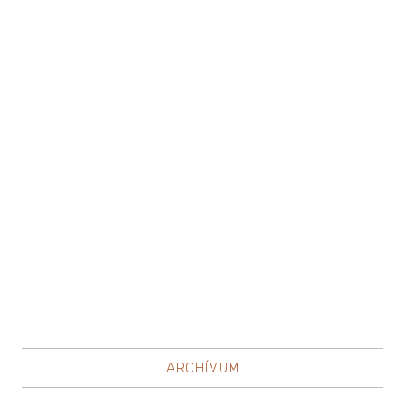
ARCHÍVUM