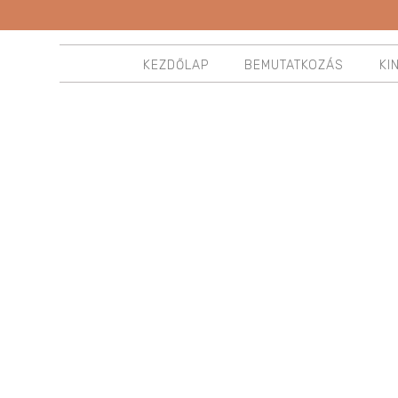
KEZDŐLAP
BEMUTATKOZÁS
KI