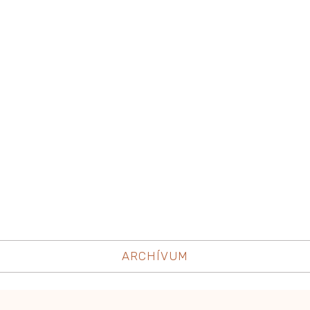
ARCHÍVUM