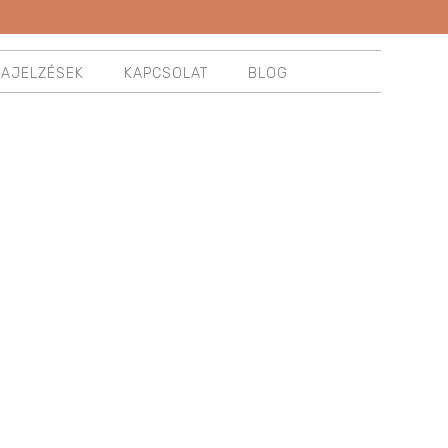
ZAJELZÉSEK
KAPCSOLAT
BLOG