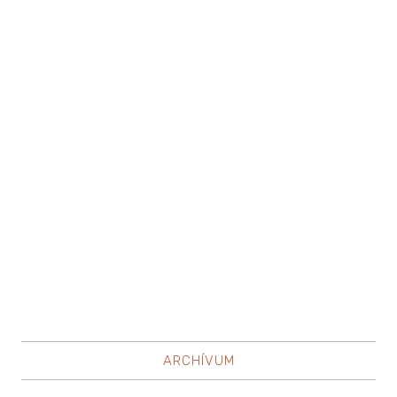
ARCHÍVUM