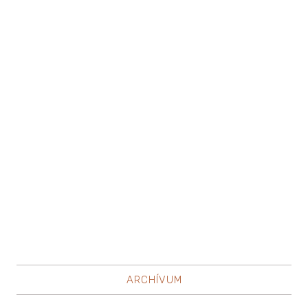
ARCHÍVUM