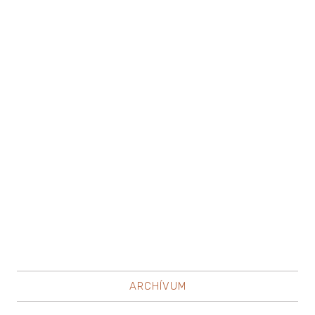
ARCHÍVUM