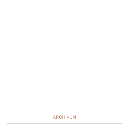
ARCHÍVUM