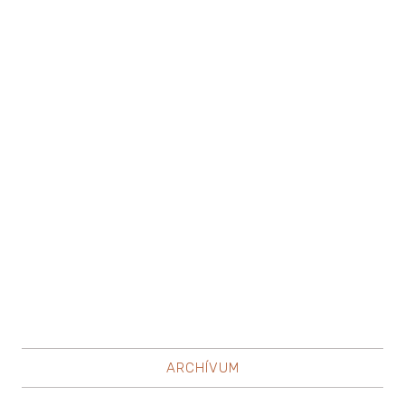
ARCHÍVUM