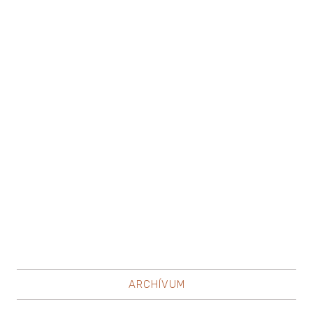
ARCHÍVUM