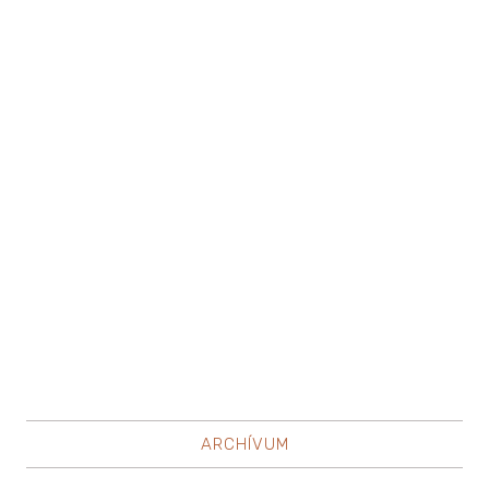
ARCHÍVUM