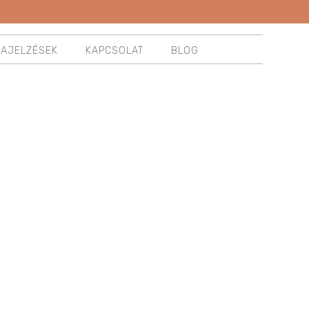
ZAJELZÉSEK
KAPCSOLAT
BLOG