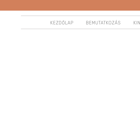
KEZDŐLAP
BEMUTATKOZÁS
KI