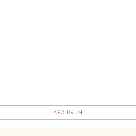
ARCHÍVUM