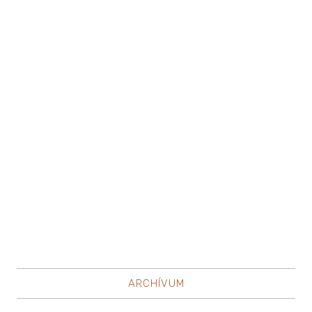
ARCHÍVUM